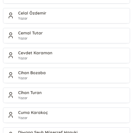
Celal Özdemir
Yazar
Cemal Tutar
Yazar
Cevdet Karaman
Yazar
Cihan Bozaba
Yazar
Cîhan Turan
Yazar
Cuma Karakoç
Yazar
Diwana Şeyh Müşerref Hanuki