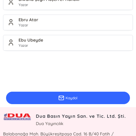
Yazar
Ebru Atar
Yazar
Ebu Ubeyde
Yazar
E-Bülten Kayıt
Güncel bilgiler için kayıt olunuz
Kaydol
Dua Basın Yayın San. ve Tic. Ltd. Şti.
Dua Yayıncılık
Balabanağa Mah. Büyükreşitpaşa Cad. 16 B/40 Fatih /