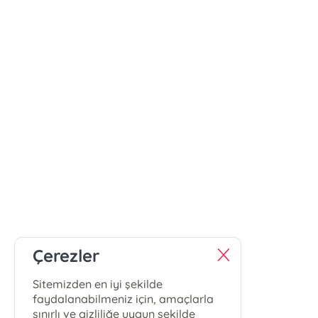
Çerezler
Sitemizden en iyi şekilde
faydalanabilmeniz için, amaçlarla
sınırlı ve gizliliğe uygun şekilde