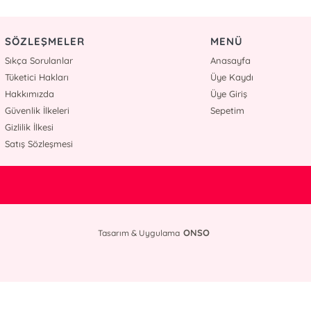
SÖZLEŞMELER
MENÜ
Sıkça Sorulanlar
Anasayfa
Tüketici Hakları
Üye Kaydı
Hakkımızda
Üye Giriş
Güvenlik İlkeleri
Sepetim
Gizlilik İlkesi
Satış Sözleşmesi
ONSO
Tasarım & Uygulama