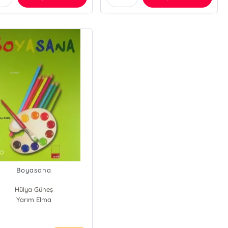
Boyasana
Hülya Güneş
Yarım Elma