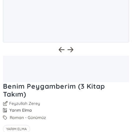
Benim Peygamberim (3 Kitap
Takım)
Feyzullah Zerey
Yarım Elma
Roman - Günümüz
YARIM ELMA