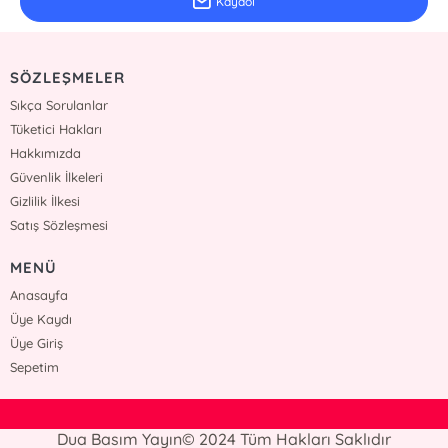
Kaydol
SÖZLEŞMELER
Sıkça Sorulanlar
Tüketici Hakları
Hakkımızda
Güvenlik İlkeleri
Gizlilik İlkesi
Satış Sözleşmesi
MENÜ
Anasayfa
Üye Kaydı
Üye Giriş
Sepetim
Dua Basım Yayın© 2024 Tüm Hakları Saklıdır