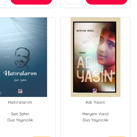
Hatıralarım
Adı Yasin
Sait Şahin
Meryem Varol
Dua Yayıncılık
Dua Yayıncılık