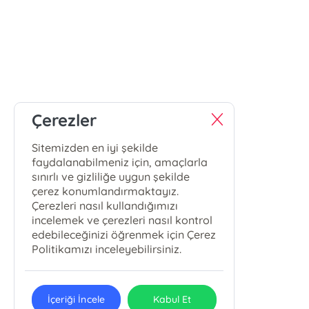
Çerezler
Sitemizden en iyi şekilde
faydalanabilmeniz için, amaçlarla
sınırlı ve gizliliğe uygun şekilde
çerez konumlandırmaktayız.
Çerezleri nasıl kullandığımızı
incelemek ve çerezleri nasıl kontrol
edebileceğinizi öğrenmek için Çerez
Politikamızı inceleyebilirsiniz.
İçeriği İncele
Kabul Et