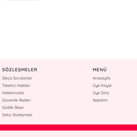
SÖZLEŞMELER
MENÜ
Sıkça Sorulanlar
Anasayfa
Tüketici Hakları
Üye Kaydı
Hakkımızda
Üye Giriş
Güvenlik İlkeleri
Sepetim
Gizlilik İlkesi
Satış Sözleşmesi