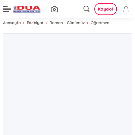
Kaydol
Anasayfa
Edebiyat
Roman - Günümüz
Öğretmen