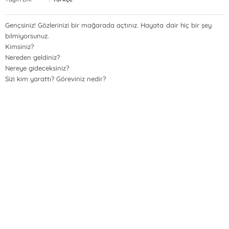
Gençsiniz! Gözlerinizi bir mağarada açtınız. Hayata dair hiç bir şey
bilmiyorsunuz.
Kimsiniz?
Nereden geldiniz?
Nereye gideceksiniz?
Sizi kim yarattı? Göreviniz nedir?